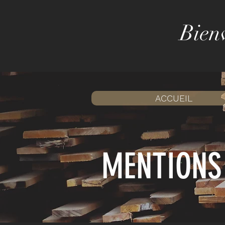
Bien
ACCUEIL
MENTIONS