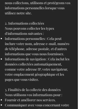
nous collectons, utilisons et protégeons vos
informations personnelles lorsque vous
utilisez notre site.
2. Informations collectées
Nous pouvons collecter les types
d'informations suivantes :
Informations personnelles : Cela peut
inclure votre nom, adresse e-mail, numéro
de téléphone, adresse postale, et d'autres
informations que vous nous fournissez.
Informations de navigation : Cela inclut les
données collectées automatiquement,
comme votre adresse IP, votre navigateur,
votre emplacement géographique et les
pages que vous visitez.
3. Finalités de la collecte des données
Nous utilisons vos informations pour :
Fournir et améliorer nos services.
Communiquer avec vous concernant votre