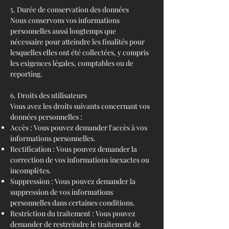
5. Durée de conservation des données
Nous conservons vos informations
personnelles aussi longtemps que
nécessaire pour atteindre les finalités pour
lesquelles elles ont été collectées, y compris
les exigences légales, comptables ou de
reporting.
6. Droits des utilisateurs
Vous avez les droits suivants concernant vos
données personnelles :
Accès : Vous pouvez demander l'accès à vos
informations personnelles.
Rectification : Vous pouvez demander la
correction de vos informations inexactes ou
incomplètes.
Suppression : Vous pouvez demander la
suppression de vos informations
personnelles dans certaines conditions.
Restriction du traitement : Vous pouvez
demander de restreindre le traitement de