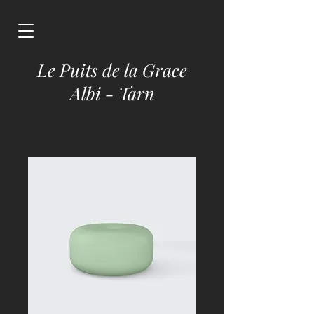
Le Puits de la Grace
Albi - Tarn